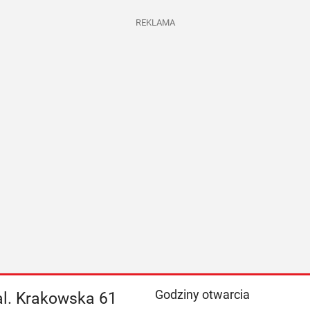
REKLAMA
Godziny otwarcia
al. Krakowska 61