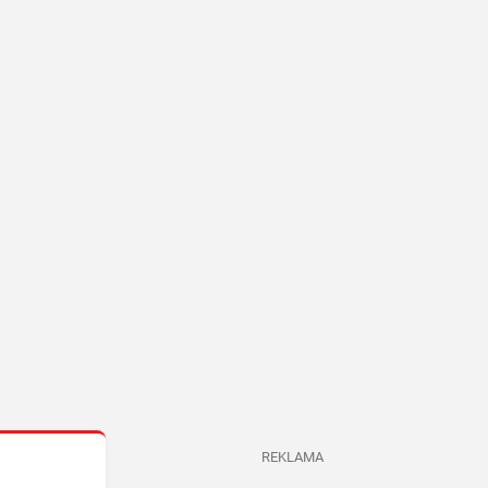
REKLAMA