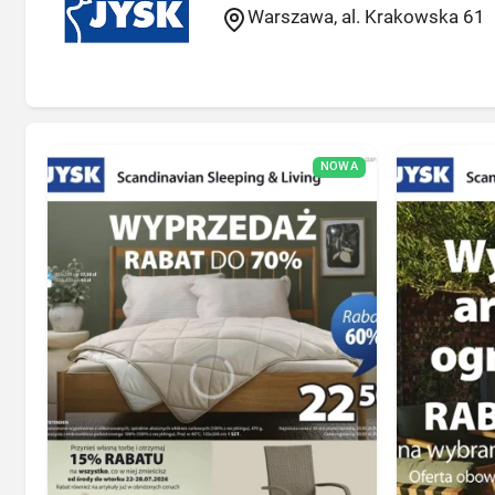
Warszawa, al. Krakowska 61
NOWA