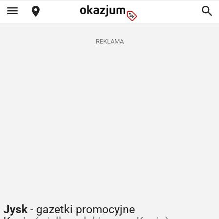
REKLAMA
Jysk
- gazetki promocyjne