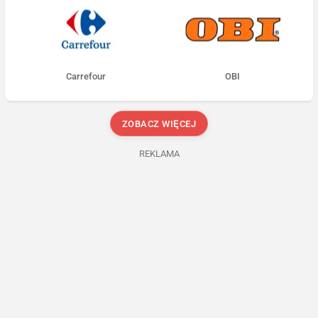
Carrefour
OBI
ZOBACZ WIĘCEJ
REKLAMA