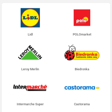
Lidl
POLOmarket
Leroy Merlin
Biedronka
Intermarche Super
Castorama