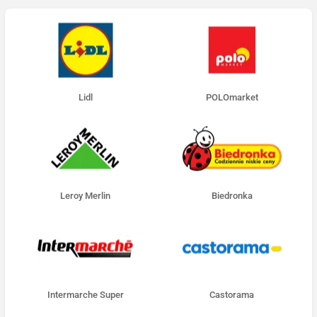
Lidl
POLOmarket
Leroy Merlin
Biedronka
Intermarche Super
Castorama