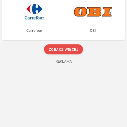
Carrefour
OBI
ZOBACZ WIĘCEJ
REKLAMA