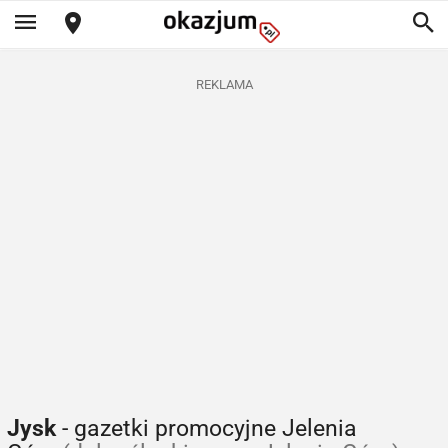
REKLAMA
Jysk
- gazetki promocyjne Jelenia