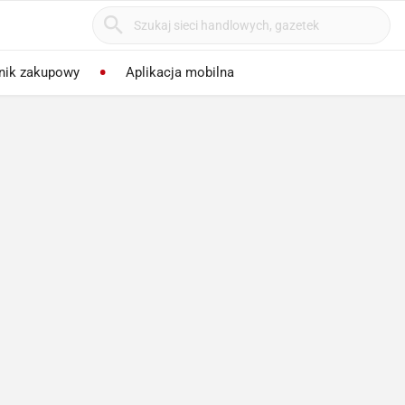
nik zakupowy
Aplikacja mobilna