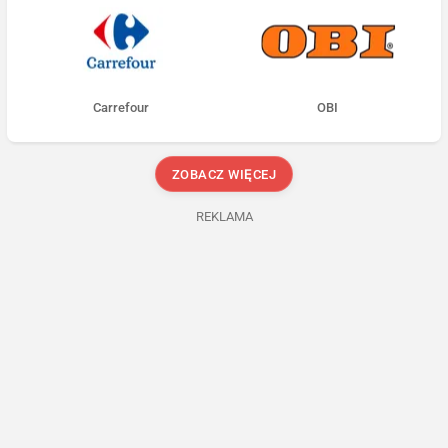
Carrefour
OBI
ZOBACZ WIĘCEJ
REKLAMA