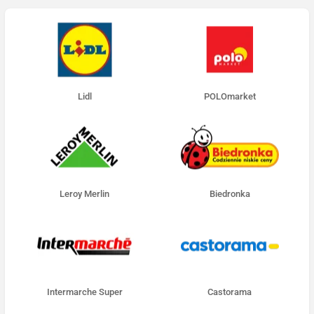
Lidl
POLOmarket
Leroy Merlin
Biedronka
Intermarche Super
Castorama