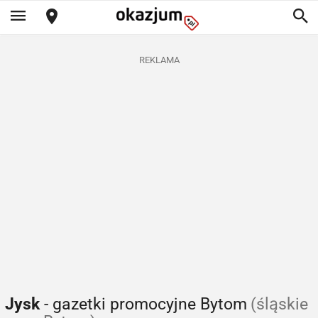
REKLAMA
Jysk
- gazetki promocyjne Bytom
(śląskie