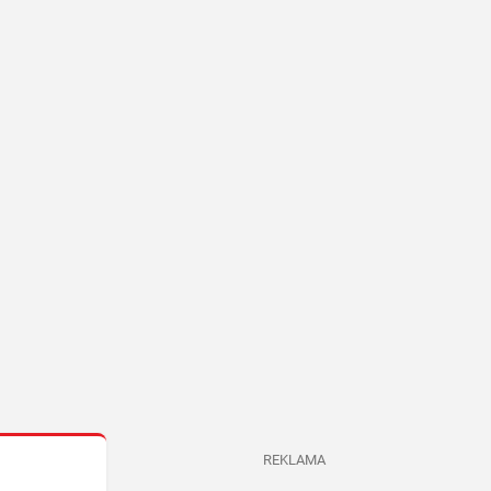
REKLAMA