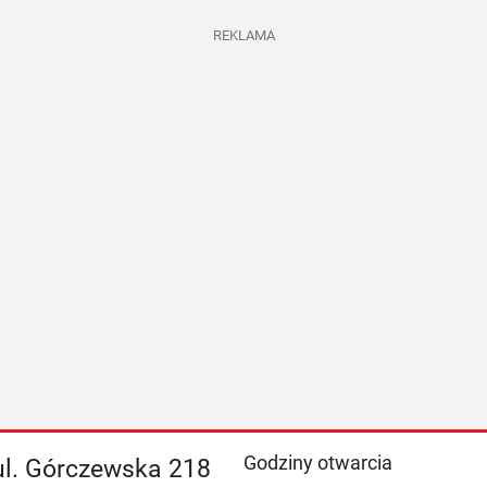
REKLAMA
Godziny otwarcia
ul. Górczewska 218