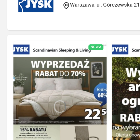
Warszawa, ul. Górczewska 2
NOWA