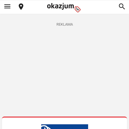
REKLAMA