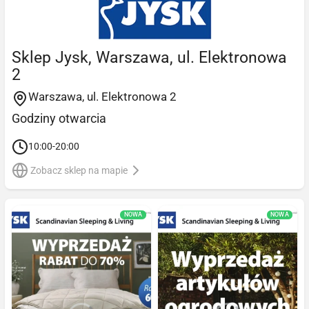
Sklep Jysk, Warszawa, ul. Elektronowa
2
Warszawa, ul. Elektronowa 2
Godziny otwarcia
10:00-20:00
Zobacz sklep na mapie
NOWA
NOWA