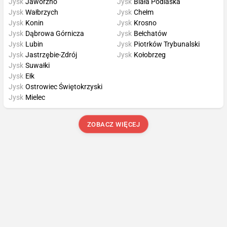
Jysk
Jaworzno
Jysk
Biała Podlaska
Jysk
Wałbrzych
Jysk
Chełm
Jysk
Konin
Jysk
Krosno
Jysk
Dąbrowa Górnicza
Jysk
Bełchatów
Jysk
Lubin
Jysk
Piotrków Trybunalski
Jysk
Jastrzębie-Zdrój
Jysk
Kołobrzeg
Jysk
Suwałki
Jysk
Ełk
Jysk
Ostrowiec Świętokrzyski
Jysk
Mielec
ZOBACZ WIĘCEJ