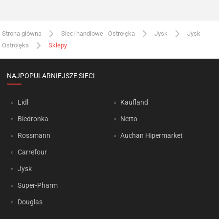
Strona główna
Sieci handlowe - Ostrołęka
Jysk
Jysk -
Ostrołęka
Sklepy
NAJPOPULARNIEJSZE SIECI
Lidl
Kaufland
Biedronka
Netto
Rossmann
Auchan Hipermarket
Carrefour
Jysk
Super-Pharm
Douglas