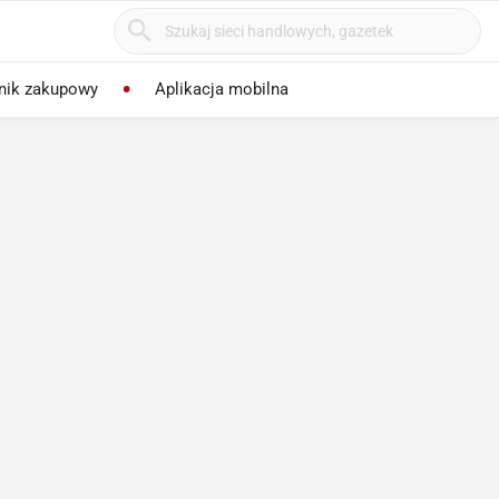
nik zakupowy
Aplikacja mobilna