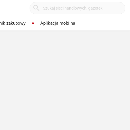
nik zakupowy
Aplikacja mobilna