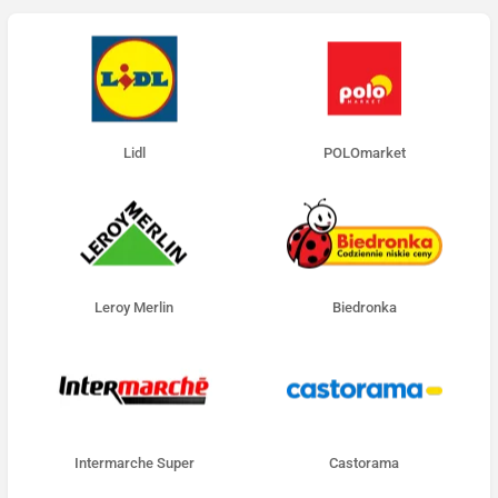
Lidl
POLOmarket
Leroy Merlin
Biedronka
Intermarche Super
Castorama