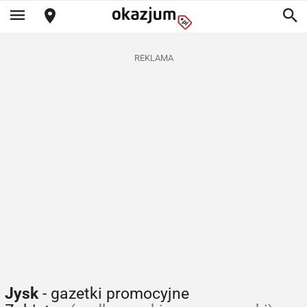
REKLAMA
Jysk
- gazetki promocyjne