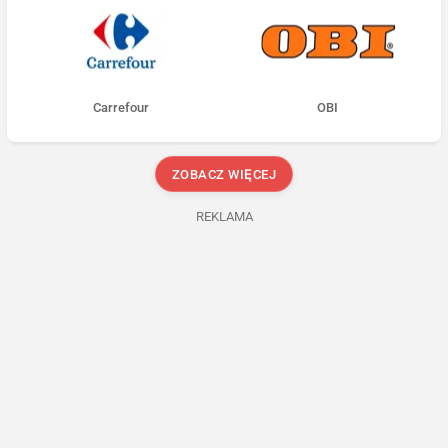
Carrefour
OBI
ZOBACZ WIĘCEJ
REKLAMA