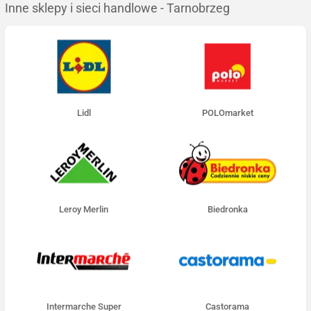
Inne sklepy i sieci handlowe - Tarnobrzeg
Lidl
POLOmarket
Leroy Merlin
Biedronka
Intermarche Super
Castorama