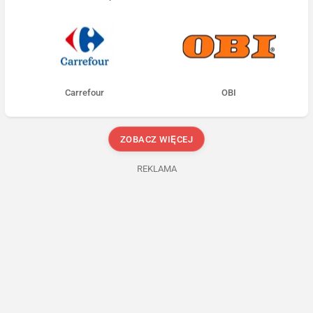
Carrefour
OBI
ZOBACZ WIĘCEJ
REKLAMA