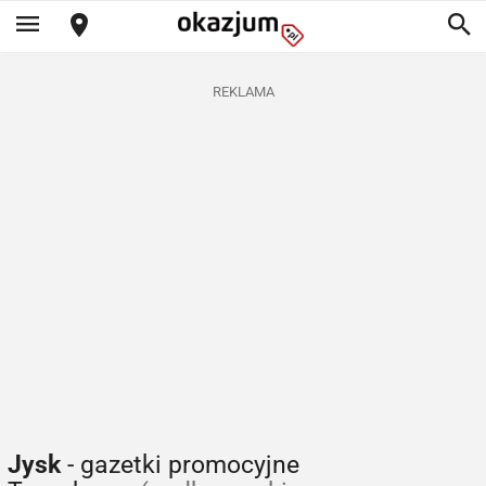
REKLAMA
Jysk
- gazetki promocyjne