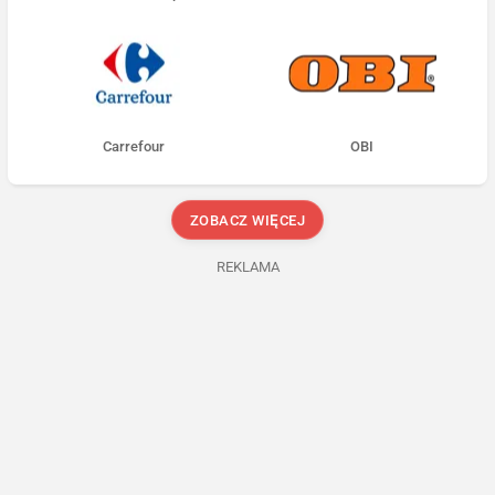
Carrefour
OBI
ZOBACZ WIĘCEJ
REKLAMA