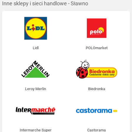
Inne sklepy i sieci handlowe - Sławno
Lidl
POLOmarket
Leroy Merlin
Biedronka
Intermarche Super
Castorama