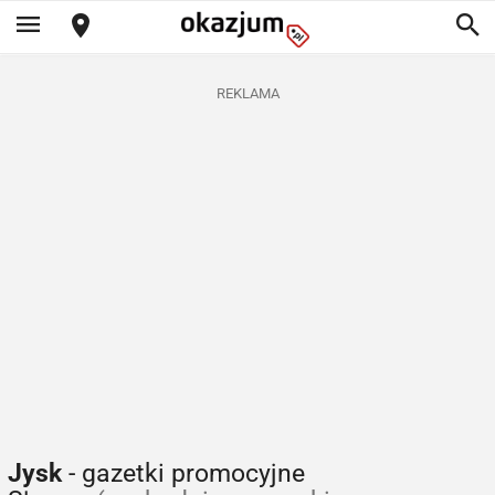
REKLAMA
Jysk
- gazetki promocyjne