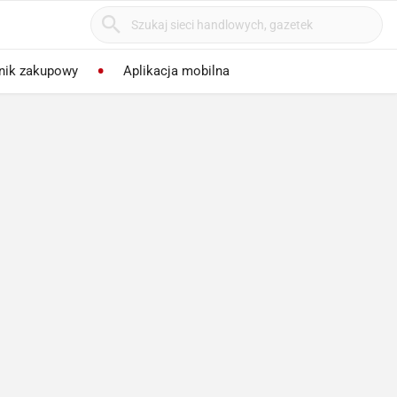
nik zakupowy
Aplikacja mobilna