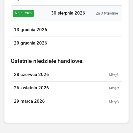
30 sierpnia 2026
Najbliższa
Za 3 tygodnie
13 grudnia 2026
20 grudnia 2026
Ostatnie niedziele handlowe:
28 czerwca 2026
Minęła
26 kwietnia 2026
Minęła
29 marca 2026
Minęła