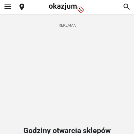
REKLAMA
Godziny otwarcia sklepów