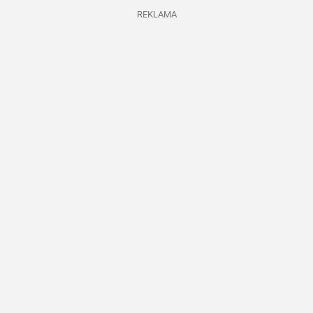
REKLAMA