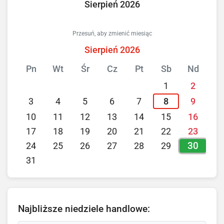
Sierpień 2026
Przesuń, aby zmienić miesiąc
Sierpień 2026
Pn
Wt
Śr
Cz
Pt
Sb
Nd
1
2
3
4
5
6
7
8
9
10
11
12
13
14
15
16
17
18
19
20
21
22
23
30
24
25
26
27
28
29
31
Najbliższe niedziele handlowe: