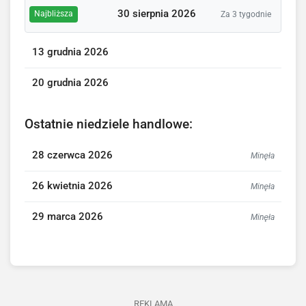
30 sierpnia 2026
Najbliższa
Za 3 tygodnie
13 grudnia 2026
20 grudnia 2026
Ostatnie niedziele handlowe:
28 czerwca 2026
Minęła
26 kwietnia 2026
Minęła
29 marca 2026
Minęła
REKLAMA