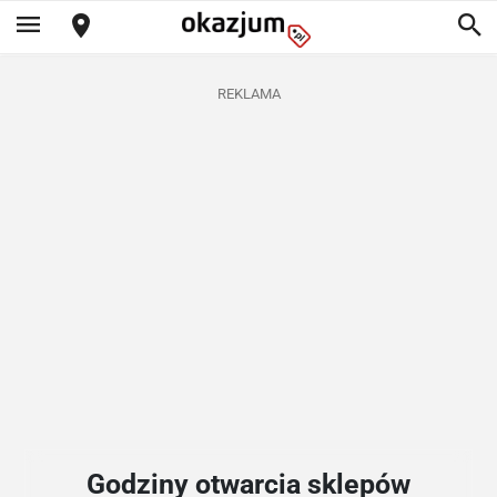
REKLAMA
Godziny otwarcia sklepów