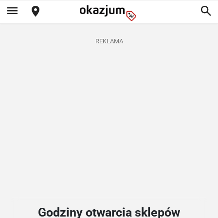
REKLAMA
Godziny otwarcia sklepów