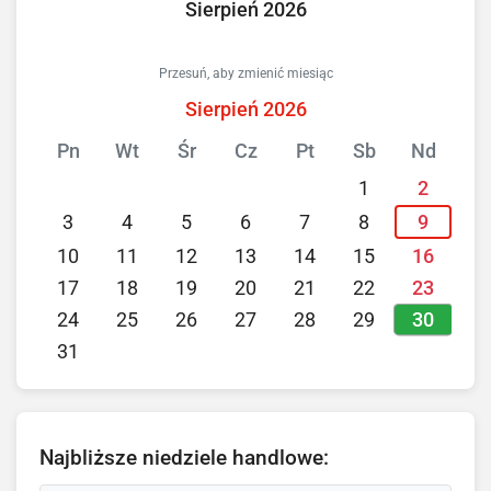
Sierpień 2026
Przesuń, aby zmienić miesiąc
Sierpień 2026
Pn
Wt
Śr
Cz
Pt
Sb
Nd
1
2
3
4
5
6
7
8
9
10
11
12
13
14
15
16
17
18
19
20
21
22
23
30
24
25
26
27
28
29
31
Najbliższe niedziele handlowe: