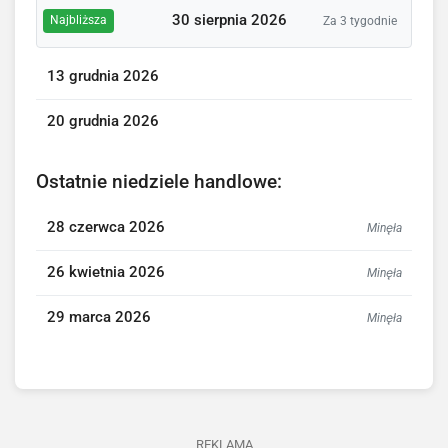
30 sierpnia 2026
Najbliższa
Za 3 tygodnie
13 grudnia 2026
20 grudnia 2026
Ostatnie niedziele handlowe:
28 czerwca 2026
Minęła
26 kwietnia 2026
Minęła
29 marca 2026
Minęła
REKLAMA