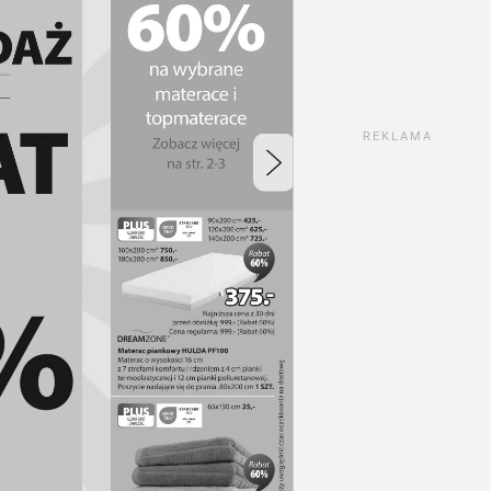
REKLAMA