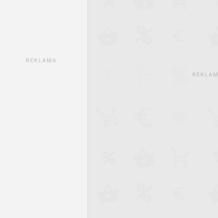
REKLAMA
REKLA