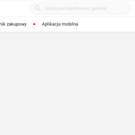
nik zakupowy
Aplikacja mobilna