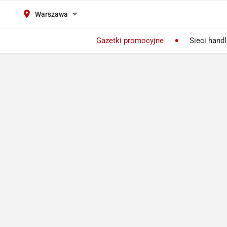
Warszawa
Gazetki promocyjne
Sieci hand