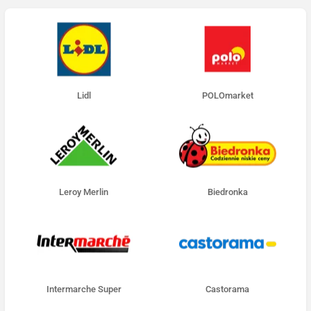
Lidl
POLOmarket
Leroy Merlin
Biedronka
Intermarche Super
Castorama