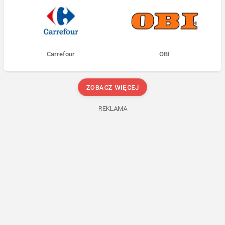
Carrefour
OBI
ZOBACZ WIĘCEJ
REKLAMA