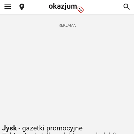
REKLAMA
Jysk
- gazetki promocyjne