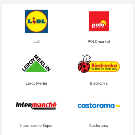
Lidl
POLOmarket
Leroy Merlin
Biedronka
Intermarche Super
Castorama