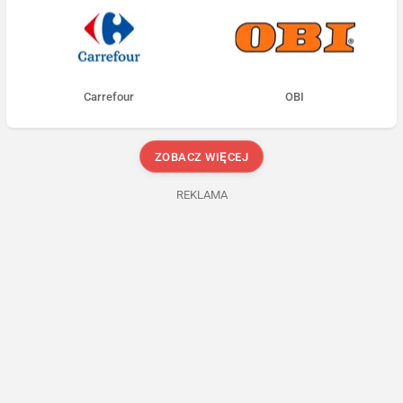
Carrefour
OBI
ZOBACZ WIĘCEJ
REKLAMA