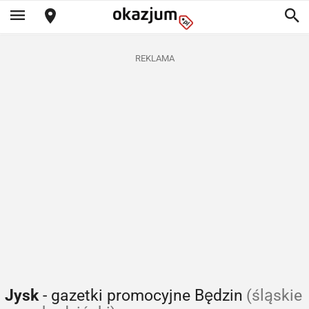
REKLAMA
Jysk
- gazetki promocyjne Będzin
(śląskie