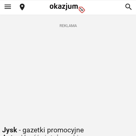
REKLAMA
Jysk
- gazetki promocyjne