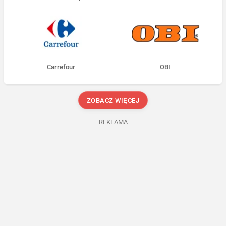
Carrefour
OBI
ZOBACZ WIĘCEJ
REKLAMA