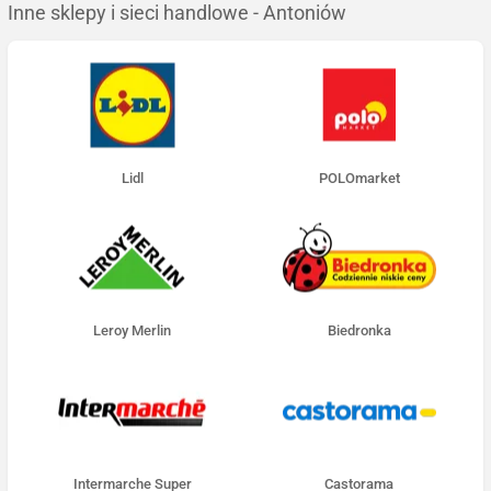
Inne sklepy i sieci handlowe - Antoniów
Lidl
POLOmarket
Leroy Merlin
Biedronka
Intermarche Super
Castorama